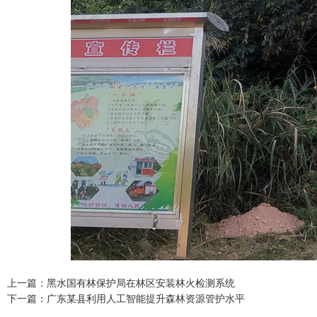
上一篇：黑水国有林保护局在林区安装林火检测系统
下一篇：广东某县利用人工智能提升森林资源管护水平