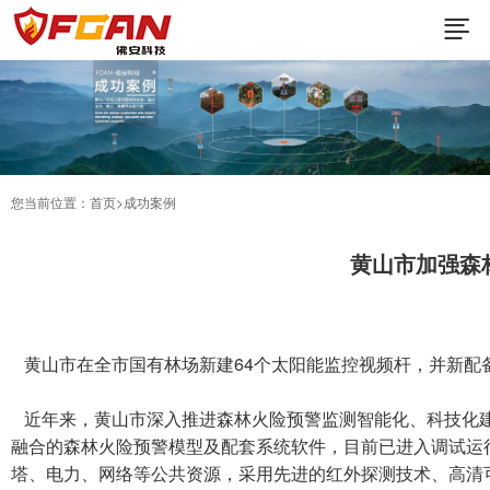
您当前位置：
首页
>成功案例
黄山市加强森
黄山市在全市国有林场新建64个太阳能监控视频杆，并新配
近年来，黄山市深入推进森林火险预警监测智能化、科技化建
融合的森林火险预警模型及配套系统软件，目前已进入调试运
塔、电力、网络等公共资源，采用先进的红外探测技术、高清可