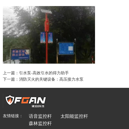
上一篇：引水泵-高效引水的得力助手
下一篇：消防灭火的关键设备：高压接力水泵
友情链接：
语音监控杆
太阳能监控杆
森林监控杆